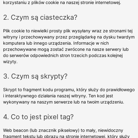
korzystaniu z plików cookie na naszej stronie internetowej.
2. Czym są ciasteczka?
Plik cookie to niewielki prosty plik wysyłany wraz ze stronami tej
witryny i przechowywany przez przeglądarkę na dysku twardym
komputera lub innego urządzenia. Informacje w nich
przechowywane mogą zostać zwrócone na nasze serwery lub
do serwerów odpowiednich stron trzecich podczas kolejnej
wizyty.
3. Czym są skrypty?
Skrypt to fragment kodu programu, który służy do prawidłowego
i interaktywnego działania naszej witryny. Ten kod jest
wykonywany na naszym serwerze lub na twoim urządzeniu.
4. Co to jest pixel tag?
Web beacon (lub znacznik pikselowy) to mały, niewidoczny
fragment tekstu lub obrazu na stronie internetowej, który służy