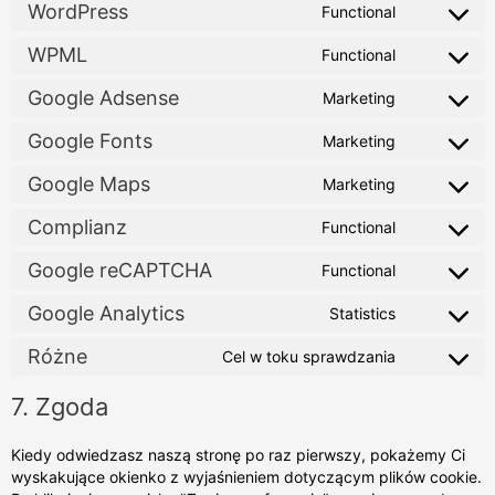
WordPress
Functional
WPML
Functional
Google Adsense
Marketing
Google Fonts
Marketing
Google Maps
Marketing
Complianz
Functional
Google reCAPTCHA
Functional
Google Analytics
Statistics
Różne
Cel w toku sprawdzania
7. Zgoda
Kiedy odwiedzasz naszą stronę po raz pierwszy, pokażemy Ci
wyskakujące okienko z wyjaśnieniem dotyczącym plików cookie.