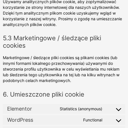
Używamy analitycznych plików cookie, aby zoptymalizować
korzystanie ze strony internetowej dla naszych użytkowników.
Dzięki tym analitycznym plikom cookie uzyskujemy wgląd w
korzystanie z naszej witryny. Prosimy o zgodę na umieszczanie
analitycznych plików cookie.
5.3 Marketingowe / śledzące pliki
cookies
Marketingowe / śledzące pliki cookies są plikami cookies (lub
innymi formami lokalnego przechowywania) używanymi do
stworzenia profilu użytkownika w celu wyświetlania mu reklam
lub śledzenia tego użytkownika na tej lub na kilku witrynach w
podobnych celach marketingowych.
6. Umieszczone pliki cookie
Elementor
Statistics (anonymous)
WordPress
Functional