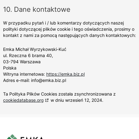
10. Dane kontaktowe
W przypadku pytań i / lub komentarzy dotyczących naszej
polityki dotyczącej plików cookie i tego oświadczenia, prosimy o
kontakt z nami za pomocą następujących danych kontaktowych:
Emka Michał Wyrzykowski-Kuć
ul. Rzeczna 6 brama 40,
03-794 Warszawa
Polska
Witryna internetowa:
https://emka.biz.pl
Adres e-mail:
info@
emka.biz.pl
Ta Polityka Plików Cookies została zsynchronizowana z
cookiedatabase.org
w dniu wrzesień 12, 2024.