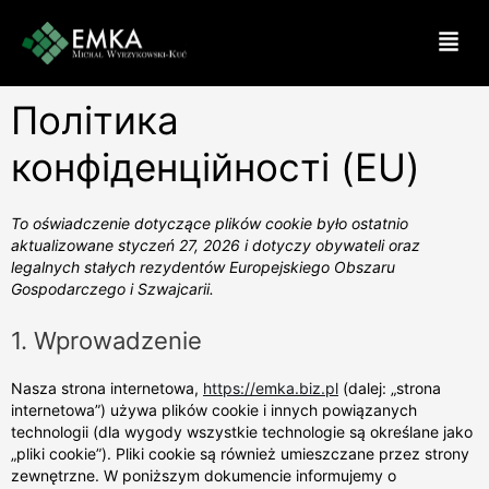
Політика
конфіденційності (EU)
To oświadczenie dotyczące plików cookie było ostatnio
aktualizowane styczeń 27, 2026 i dotyczy obywateli oraz
legalnych stałych rezydentów Europejskiego Obszaru
Gospodarczego i Szwajcarii.
1. Wprowadzenie
Nasza strona internetowa,
https://emka.biz.pl
(dalej: „strona
internetowa”) używa plików cookie i innych powiązanych
technologii (dla wygody wszystkie technologie są określane jako
„pliki cookie”). Pliki cookie są również umieszczane przez strony
zewnętrzne. W poniższym dokumencie informujemy o