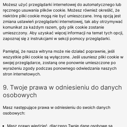
Możesz użyć przeglądarki internetowej do automatycznego lub
ręcznego usuwania plików cookie. Możesz również określić, że
niektóre pliki cookie mogą nie być umieszczane. Inną opcją jest
zmiana ustawień przeglądarki internetowej, tak aby otrzymywać
komunikat za każdym razem, gdy plik cookie zostanie
umieszczony. Aby uzyskać więcej informacji na temat tych opcji,
zapoznaj się z instrukcjami w sekcji pomocy przeglądarki.
Pamiętaj, że nasza witryna może nie działać poprawnie, jeśli
wszystkie pliki cookie są wyłączone. Jeśli usuniesz pliki cookie w
swojej przeglądarce, zostaną one ponownie umieszczone po
wyrażeniu zgody podczas ponownego odwiedzania naszych
stron internetowych.
9. Twoje prawa w odniesieniu do danych
osobowych
Masz następujące prawa w odniesieniu do swoich danych
osobowych:
Masz prawo wiedzieć, dlaczego Twoje dane osobowe są