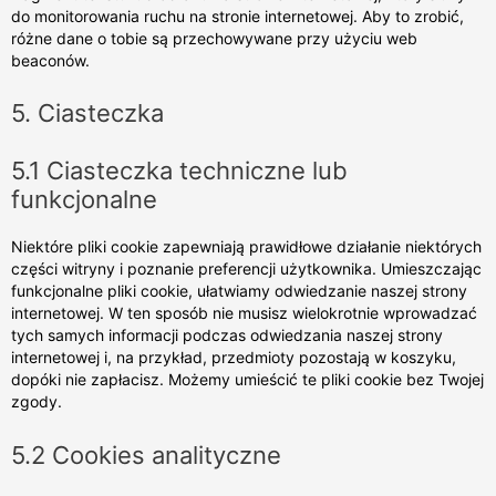
do monitorowania ruchu na stronie internetowej. Aby to zrobić,
różne dane o tobie są przechowywane przy użyciu web
beaconów.
5. Ciasteczka
5.1 Ciasteczka techniczne lub
funkcjonalne
Niektóre pliki cookie zapewniają prawidłowe działanie niektórych
części witryny i poznanie preferencji użytkownika. Umieszczając
funkcjonalne pliki cookie, ułatwiamy odwiedzanie naszej strony
internetowej. W ten sposób nie musisz wielokrotnie wprowadzać
tych samych informacji podczas odwiedzania naszej strony
internetowej i, na przykład, przedmioty pozostają w koszyku,
dopóki nie zapłacisz. Możemy umieścić te pliki cookie bez Twojej
zgody.
5.2 Cookies analityczne