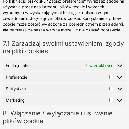
Po kliknięciu przycisku "Zapisz preferencje" wyrażasz zgodę na
używanie przez nas kategorii plików cookie i wtyczek
wybranych w wyskakującym okienku, jak opisano w tym
oświadczeniu dotyczącym plików cookie. Korzystanie z plików
cookie może zostać wyłączone za pośrednictwem przeglądarki,
ale pamiętaj, że nasza witryna może już nie działać poprawnie.
7.1 Zarządzaj swoimi ustawieniami zgody
na pliki cookies
Funkcjonalne
Zawsze aktywne
Preferencje
Statystyka
Marketing
8. Włączanie / wyłączanie i usuwanie
plików cookie