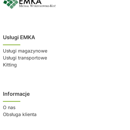
Usługi EMKA
Usługi magazynowe
Usługi transportowe
Kitting
Informacje
O nas
Obsługa klienta